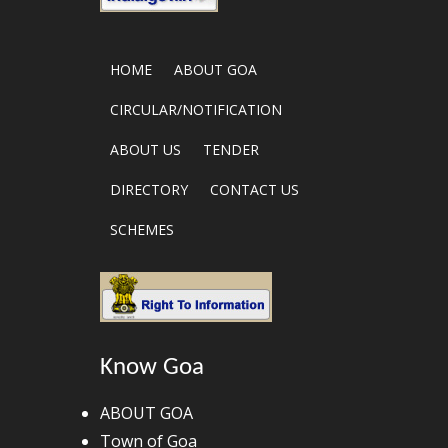
HOME
ABOUT GOA
CIRCULAR/NOTIFICATION
ABOUT US
TENDER
DIRECTORY
CONTACT US
SCHEMES
Know Goa
ABOUT GOA
Town of Goa