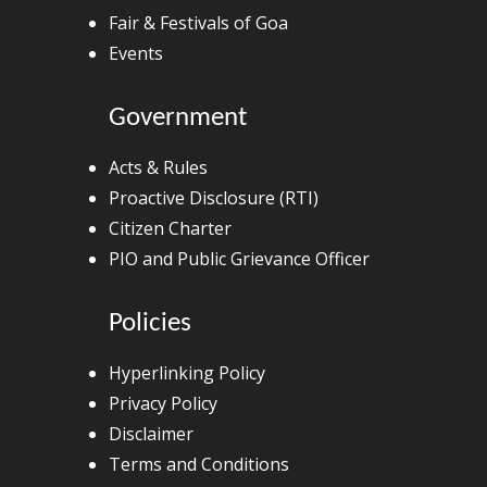
Fair & Festivals of Goa
Events
Government
Acts & Rules
Proactive Disclosure (RTI)
Citizen Charter
PIO and Public Grievance Officer
Policies
Hyperlinking Policy
Privacy Policy
Disclaimer
Terms and Conditions