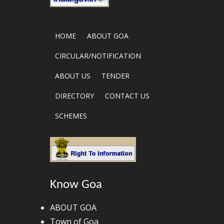
HOME
ABOUT GOA
CIRCULAR/NOTIFICATION
ABOUT US
TENDER
DIRECTORY
CONTACT US
SCHEMES
Know Goa
ABOUT GOA
Town of Goa