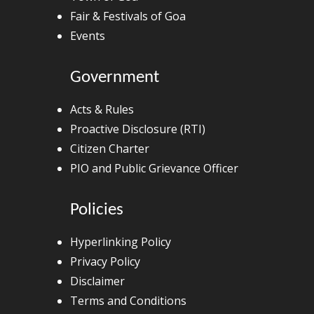
Fair & Festivals of Goa
Events
Government
Acts & Rules
Proactive Disclosure (RTI)
Citizen Charter
PIO and Public Grievance Officer
Policies
Hyperlinking Policy
Privacy Policy
Disclaimer
Terms and Conditions