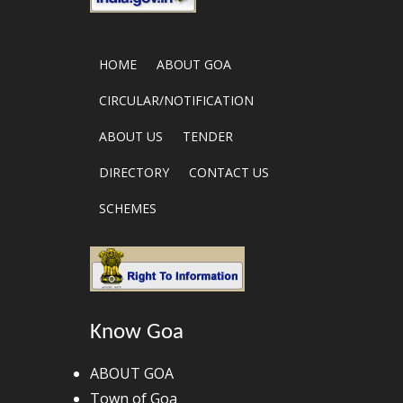
HOME
ABOUT GOA
CIRCULAR/NOTIFICATION
ABOUT US
TENDER
DIRECTORY
CONTACT US
SCHEMES
Know Goa
ABOUT GOA
Town of Goa