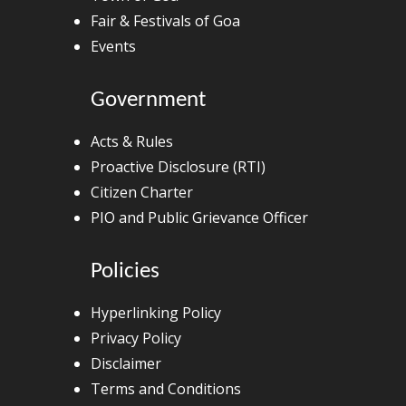
Fair & Festivals of Goa
Events
Government
Acts & Rules
Proactive Disclosure (RTI)
Citizen Charter
PIO and Public Grievance Officer
Policies
Hyperlinking Policy
Privacy Policy
Disclaimer
Terms and Conditions