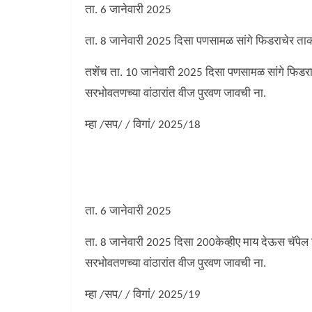
ता. 6 जानेवारी 2025
ता. 8 जानेवारी 2025 दिसा पणसामळ सांगे फिडराचेर ताकति
तशेंच ता. 10 जानेवारी 2025 दिसा पणसामळ सांगे फिडराचे
सरभोवतणच्या वांठारांत वीज पुरवण जावची ना.
म्हा /सप/ / विगां/ 2025/18
वीज पुरवण खंडीत
ता. 6 जानेवारी 2025
ता. 8 जानेवारी 2025 दिसा 200केव्हीए माय देऊस चॅपेल फ
सरभोवतणच्या वांठारांत वीज पुरवण जावची ना.
म्हा /सप/ / विगां/ 2025/19