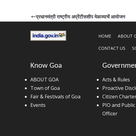
प्रधानमंत्री राष्ट्रीय अप्रेंटीसशीप मेळाव्याचें आयोजन
HOME
ABOUT 
CONTACT US
S
Know Goa
Governme
ABOUT GOA
Acts & Rules
Town of Goa
Proactive Disc
Fair & Festivals of Goa
Citizen Charte
Events
PIO and Public
Officer