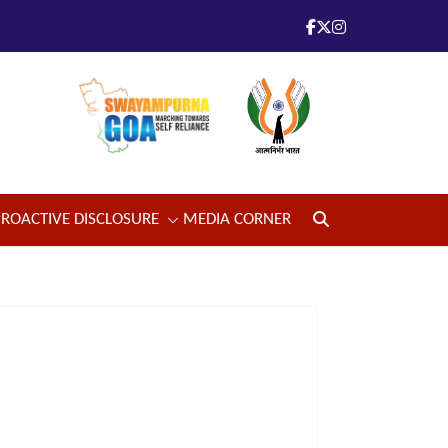
PROACTIVE DISCLOSURE
MEDIA CORNER