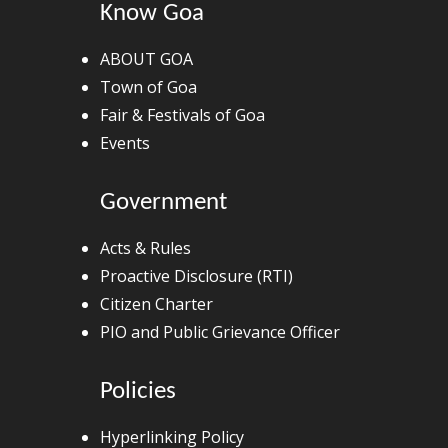
Know Goa
ABOUT GOA
Town of Goa
Fair & Festivals of Goa
Events
Government
Acts & Rules
Proactive Disclosure (RTI)
Citizen Charter
PIO and Public Grievance Officer
Policies
Hyperlinking Policy