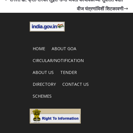
वीज यंत्रणांविशीं शिटकावणी
HOME
ABOUT GOA
CIRCULAR/NOTIFICATION
ABOUT US
TENDER
DIRECTORY
CONTACT US
SCHEMES