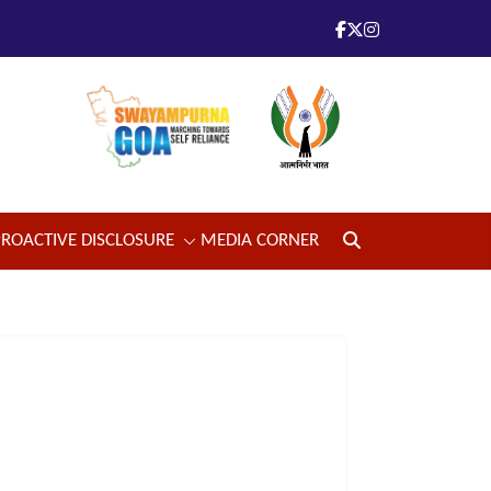
PROACTIVE DISCLOSURE
MEDIA CORNER