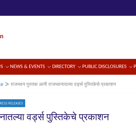
US
NEWS & EVENTS
DIRECTORY
PUBLIC DISCLOSURES
se
राजभवन पुस्तक आनी राजभवनातल्या वर्ड्स पुस्तिकेचे प्रकाशन
RESS RELEASES
ल्या वर्ड्स पुस्तिकेचे प्रकाशन