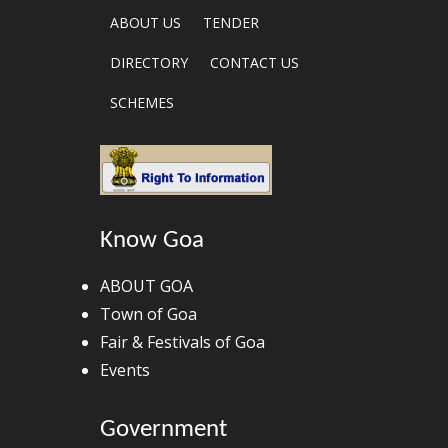
ABOUT US
TENDER
DIRECTORY
CONTACT US
SCHEMES
Know Goa
ABOUT GOA
Town of Goa
Fair & Festivals of Goa
Events
Government