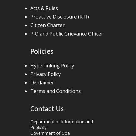
Acts & Rules
Proactive Disclosure (RTI)
Citizen Charter
PIO and Public Grievance Officer
Policies
Hyperlinking Policy
Privacy Policy
Disclaimer
Terms and Conditions
Contact Us
Department of Information and
Publicity
Government of Goa