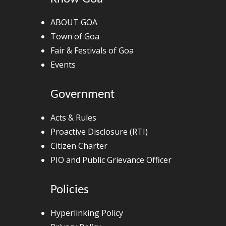
ABOUT GOA
Town of Goa
Fair & Festivals of Goa
Events
Government
Acts & Rules
Proactive Disclosure (RTI)
Citizen Charter
PIO and Public Grievance Officer
Policies
Hyperlinking Policy