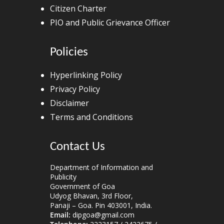
Citizen Charter
PIO and Public Grievance Officer
Policies
Hyperlinking Policy
Privacy Policy
Disclaimer
Terms and Conditions
Contact Us
Department of Information and
Publicity
Government of Goa
Udyog Bhavan, 3rd Floor,
Panaji – Goa. Pin 403001, India.
Email:
dipgoa@gmail.com