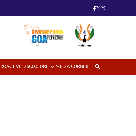
PROACTIVE DISCLOSURE
MEDIA CORNER