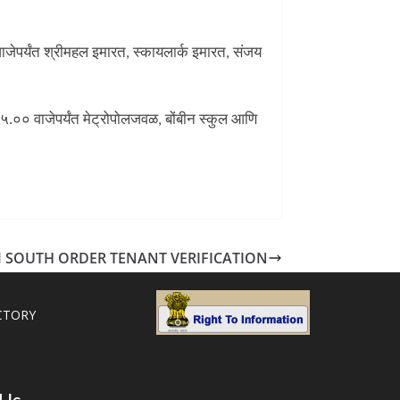
ाजेपर्यंत श्रीमहल इमारत, स्कायलार्क इमारत, संजय
 ५.०० वाजेपर्यंत मेट्रोपोलजवळ, बोंबीन स्कुल आणि
 SOUTH ORDER TENANT VERIFICATION
CTORY