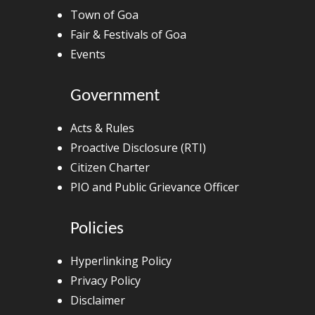
Town of Goa
Fair & Festivals of Goa
Events
Government
Acts & Rules
Proactive Disclosure (RTI)
Citizen Charter
PIO and Public Grievance Officer
Policies
Hyperlinking Policy
Privacy Policy
Disclaimer