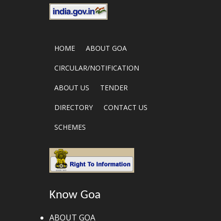
HOME
ABOUT GOA
CIRCULAR/NOTIFICATION
ABOUT US
TENDER
DIRECTORY
CONTACT US
SCHEMES
Know Goa
ABOUT GOA