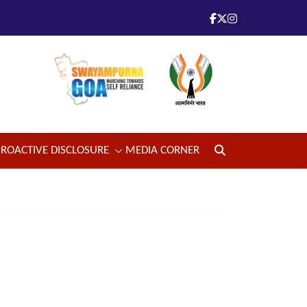
PROACTIVE DISCLOSURE
MEDIA CORNER