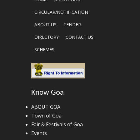
CIRCULAR/NOTIFICATION
ABOUT US
TENDER
DIRECTORY
CONTACT US
SCHEMES
Know Goa
ABOUT GOA
Town of Goa
Fair & Festivals of Goa
Events