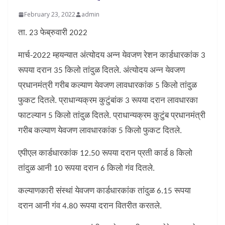
February 23, 2022
admin
ता. 23 फेब्रुवारी 2022
मार्च-2022 म्हयन्यात अंत्योदय अन्न येवजण रेशन कार्डधारकांक 3
रूपया दरान 35 किलो तांदुळ दितले. अंत्योदय अन्न येवजण
प्रधानमंत्री गरीब कल्याण येवजण लावधारकांक 5 किलो तांदुळ
फुकट दितले. प्राधान्यक्रम कुटुंबांक 3 रूपया दरान लावधारका
फाटल्यान 5 किलो तांदुळ दितले. प्राधान्यक्रम कुटुंब प्रधानमंत्री
गरीब कल्याण येवजण लावधारकांक 5 किलो फुकट दितले.
एपीएल कार्डधारकांक 12.50 रूपया दरान प्रती कार्ड 8 किलो
तांदुळ आनी 10 रूपया दरान 6 किलो गंव दितले.
कल्याणकारी संस्थां येवजण कार्डधारकांक तांदुळ 6.15 रूपया
दरान आनी गंव 4.80 रूपया दरान वितरीत करतले.