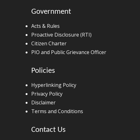
Government
Acts & Rules
Proactive Disclosure (RTI)
Citizen Charter
PIO and Public Grievance Officer
Policies
Hyperlinking Policy
Privacy Policy
Disclaimer
Terms and Conditions
Contact Us