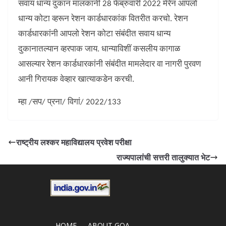
सवाय धान्य दुकान मालकांनी 28 फेब्रुवारी 2022 मेरेन आपलो
धान्य कोटा व्हरून रेशन कार्डधारकांक वितरीत करचो. रेशन
कार्डधारकांनी आपलो रेशन कोटा संबंदीत सवाय धान्य
दुकानातल्यान व्हरपाक जाय. धान्याविशीं कसलीय कागाळ
आसल्यार रेशन कार्डधारकांनी संबंदीत मामलेदार वा नागरी पुरवण
आनी गिरायक वेव्हार खात्याकडेन करची.
म्हा /सप/ प्रना/ विगां/ 2022/133
राष्ट्रीय लश्कर महाविद्यालय प्रवेश परीक्षा
राज्यपालांची सत्तरी तालुक्यात भेट
HOME
ABOUT GOA