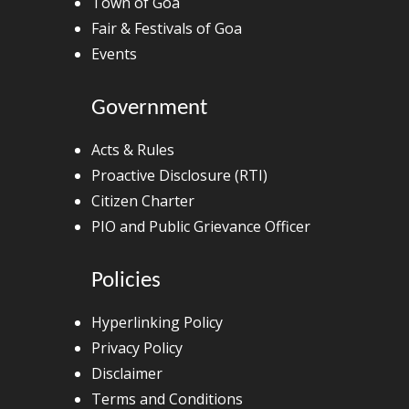
Town of Goa
Fair & Festivals of Goa
Events
Government
Acts & Rules
Proactive Disclosure (RTI)
Citizen Charter
PIO and Public Grievance Officer
Policies
Hyperlinking Policy
Privacy Policy
Disclaimer
Terms and Conditions