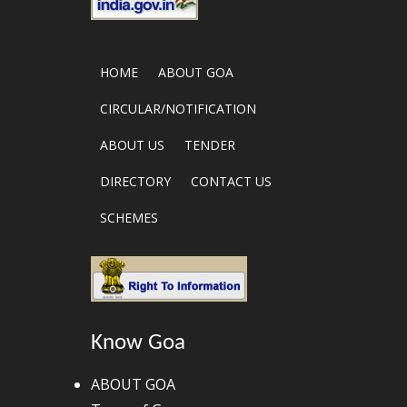
HOME
ABOUT GOA
CIRCULAR/NOTIFICATION
ABOUT US
TENDER
DIRECTORY
CONTACT US
SCHEMES
Know Goa
ABOUT GOA