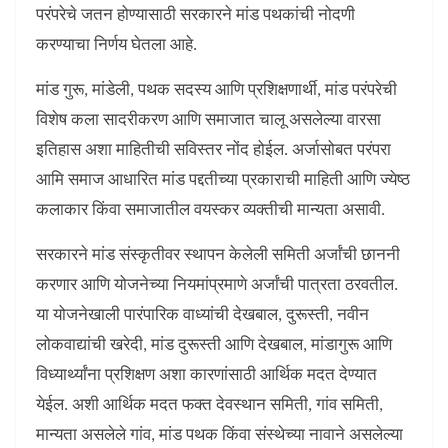
परंपरेचे जतन होण्यासाठी सरकारने मांड पथकांची नोदणी
करण्याचा निर्णय घेतला आहे.
मांड गुरू, मांडेली, पथक सदस्य आणि प्रशिक्षणार्थी, मांड परंपरेची
विशेष कला सादरीकरण आणि समाजात चालू असलेल्या वारसा
इतिहास अशा माहितीची सविस्तर नोंद होईल. अर्जासोबत परंपरा
आमि समाज आधारित मांड पद्दतीच्या प्रकाराची माहिती आणि ज्येष्ठ
कलाकार किंवा समाजातील वयस्कर व्यक्तीची मान्यता असावी.
सरकारने मांड संस्कृतीवर स्थापन केलेली समिती अर्जांची छाननी
करणार आणि योजनेच्या नियमांप्रमाणे अर्जांची पात्रता ठरवतील.
या योजनेखाली पारंपारिक वाध्यांची देखबाल, दुरूस्ती, नवीन
लोकवाद्यांची खरेदी, मांड दुरूस्ती आणि देखबाल, मांडागुरू आणि
विध्यार्थ्यांना प्रशिक्षण अशा कारणांसाठी आर्थिक मदत देण्यात
येईल. अशी आर्थिक मदत फक्त देवस्थान समिती, गांव समिती,
मान्यता असलेले गांव, मांड पथक किंवा संस्थेच्या नावाने असलेल्या