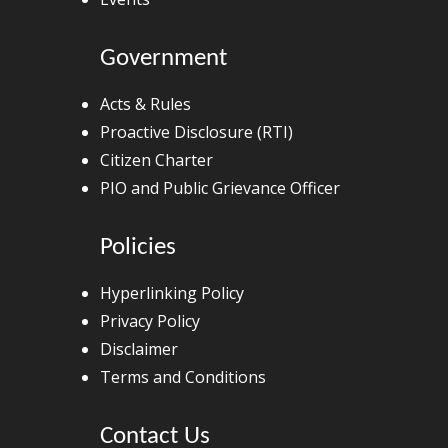
Government
Acts & Rules
Proactive Disclosure (RTI)
Citizen Charter
PIO and Public Grievance Officer
Policies
Hyperlinking Policy
Privacy Policy
Disclaimer
Terms and Conditions
Contact Us