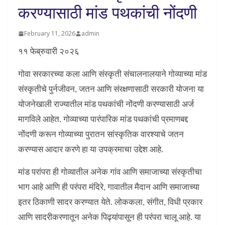
करण्यासाठी मांड पथकांची नोंदणी
February 11, 2026
admin
११ फेब्रुवारी २०२६
गोवा सरकारच्या कला आणि संस्कृती संचालनालयाने गोव्याच्या मांड
संस्कृतीचे पुर्नजीवन, जतन आणि संरक्षणासाठी सरकारी योजना या
योजनेखाली राज्यातील मांड पथकांची नोंदणी करण्यासाठी अर्ज
मागविले आहेत. गोव्याच्या पारंपारिक मांड पथकांची प्रमाणबद्द
नोंदणी करून गोव्याच्या पुरातन सांस्कृतिक वारश्याचे जतन
करण्यास आदार करणे हा या उपक्रमाचा उद्देश आहे.
मांड परांपरा ही गोव्यातील अनेक गांव आणि समाजाच्या संस्कृतीचा
भाग आहे आणि ही परंपरा मंदिरे, गावातील मैदान आणि समाजाच्या
इतर ठिकाणी सादर करण्यात येते. लोककला, संगीत, विधी प्रकार
आणि सादरीकरणातून अनेक पिढ्यांपासून ही परंपरा चालू आहे. या