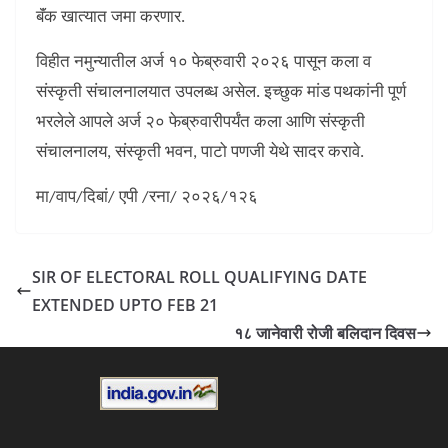
बॅंक खात्यात जमा करणार.
विहीत नमुन्यातील अर्ज १० फेब्रुवारी २०२६ पासून कला व
संस्कृती संचालनालयात उपलब्ध असेल. इच्छुक मांड पथकांनी पूर्ण
भरलेले आपले अर्ज २० फेब्रुवारीपर्यंत कला आणि संस्कृती
संचालनालय, संस्कृती भवन, पाटो पणजी येथे सादर करावे.
मा/वाप/दिबां/ एपी /रना/ २०२६/१२६
SIR OF ELECTORAL ROLL QUALIFYING DATE
EXTENDED UPTO FEB 21
१८ जानेवारी रोजी बलिदान दिवस